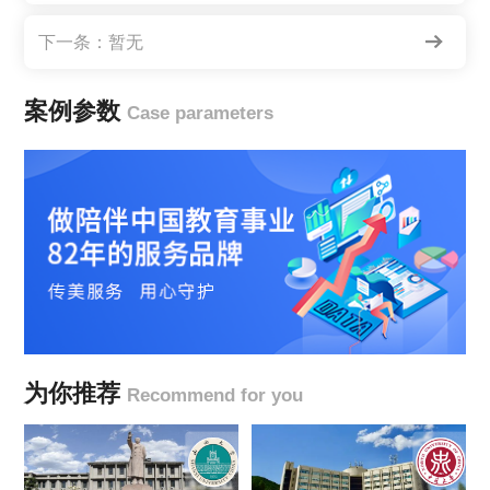
下一条：暂无
案例参数
Case parameters
为你推荐
Recommend for you