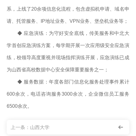
系，上线了20余项信息化流程，包含虚拟机申请、域名申
请、托管服务、IP地址业务、VPN业务、堡垒机业务等；
◆ 应急演练：为守好安全底线，传美服务和中北大
学首创应急演练方案，每学期开展一次应用级安全应急演
练，校领导高度重视并现场指挥演练开展，应急演练已成
为山西省高校数据中心安全保障重要服务之一；
◆ 服务数据：年度各部门信息化服务处理事件累计
600余次，电话咨询服务3000余次，企业微信员工服务
6500余次。
上一条：
山西大学