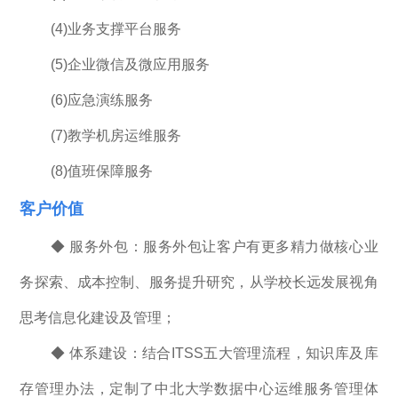
(4)业务支撑平台服务
(5)企业微信及微应用服务
(6)应急演练服务
(7)教学机房运维服务
(8)值班保障服务
客户价值
◆ 服务外包：服务外包让客户有更多精力做核心业
务探索、成本控制、服务提升研究，从学校长远发展视角
思考信息化建设及管理；
◆ 体系建设：结合ITSS五大管理流程，知识库及库
存管理办法，定制了中北大学数据中心运维服务管理体