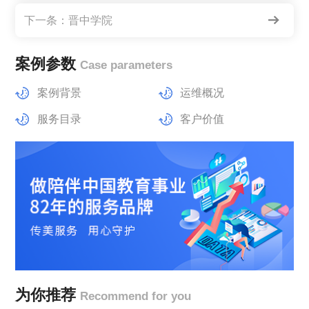
下一条：
晋中学院
案例参数
Case parameters
案例背景
运维概况
服务目录
客户价值
为你推荐
Recommend for you