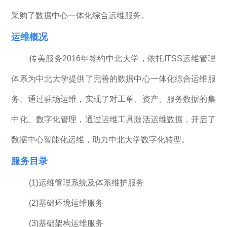
采购了数据中心一体化综合运维服务。
运维概况
传美服务2016年签约中北大学，依托ITSS运维管理
体系为中北大学提供了完善的数据中心一体化综合运维服
务。通过驻场运维，实现了对工单、资产、服务数据的集
中化、数字化管理，通过运维工具激活运维数据，开启了
数据中心智能化运维，助力中北大学数字化转型。
服务目录
(1)运维管理系统及体系维护服务
(2)基础环境运维服务
(3)基础架构运维服务