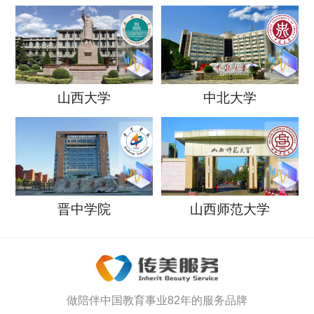
山西大学
中北大学
晋中学院
山西师范大学
做陪伴中国教育事业82年的服务品牌