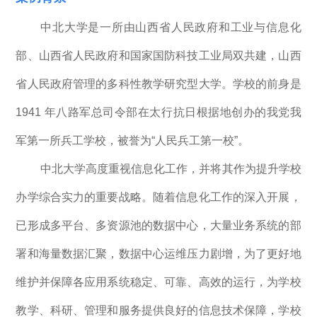
中北大学是一所由山西省人民政府和工业与信息化
部、山西省人民政府和国家国防科技工业局双共建，山西
省人民政府管理的多科性教学研究型大学。学校的前身是
1941 年八路军总司令部在太行抗日根据地创办的我党我
军第一所兵工学校，被誉为“人民兵工第一校”。
中北大学高度重视信息化工作，并将其作为提升学校
办学综合实力的重要战略。随着信息化工作的深入开展，
已形成多平台、多资源池的数据中心，大量业务系统的部
署和海量数据汇聚，数据中心运维压力剧增，为了更好地
维护并保障各应用系统稳定、可靠、高效的运行，为学校
教学、科研、管理和服务提供良好的信息技术保障，学校