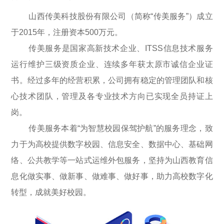
山西传美科技股份有限公司（简称“传美服务”）成立
于2015年，注册资本500万元。
传美服务是国家高新技术企业、ITSS信息技术服务
运行维护三级资质企业、连续多年获太原市诚信企业证
书。经过多年的经营积累，公司拥有稳定的管理团队和核
心技术团队，管理及各专业技术方向已实现全员持证上
岗。
传美服务本着“为智慧校园保驾护航”的服务理念，致
力于为高校提供数字校园、信息安全、数据中心、基础网
络、公共教学等一站式运维外包服务，坚持为山西教育信
息化做实事、做新事、做难事、做好事，助力高校数字化
转型，成就美好校园。