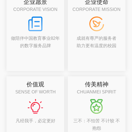
企业愿景
企业使命
CORPORATE VISION
CORPORATE MISSION
做陪伴中国教育事业82年
成就有尊严的服务者
的数字服务品牌
助力更有温度的校园
价值观
传美精神
SENSE OF WORTH
CHUANMEI SPIRIT
凡经我手，必定更好
三不：不怕苦 不计较 不
抱怨