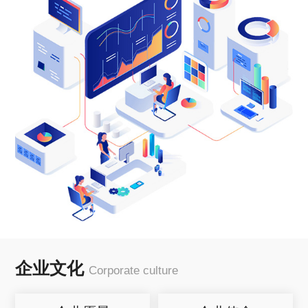
企业文化
Corporate culture