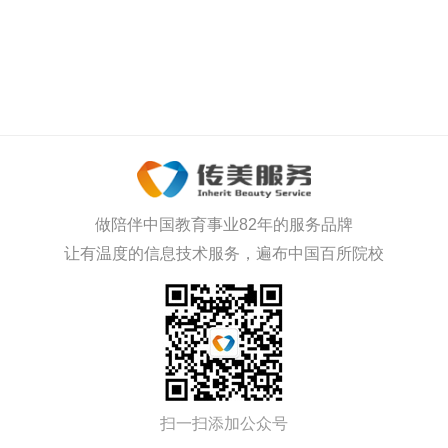
做陪伴中国教育事业82年的服务品牌
让有温度的信息技术服务，遍布中国百所院校
扫一扫添加公众号