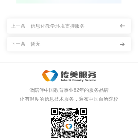
上一条：
信息化教学环境支持服务
下一条：暂无
做陪伴中国教育事业82年的服务品牌
让有温度的信息技术服务，遍布中国百所院校