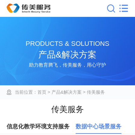
PRODUCTS & SOLUTIONS
产品&解决方案
助力教育腾飞，传美服务，用心守护
当前位置：
首页
> 产品&解决方案 > 传美服务
传美服务
信息化教学环境支持服务
数据中心场景服务