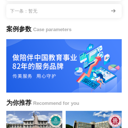
下一条：暂无
案例参数
Case parameters
为你推荐
Recommend for you