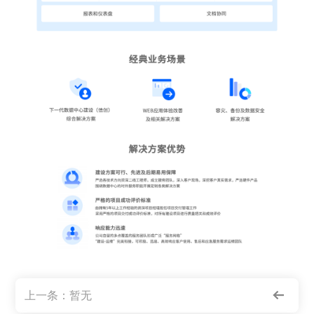
上一条：暂无